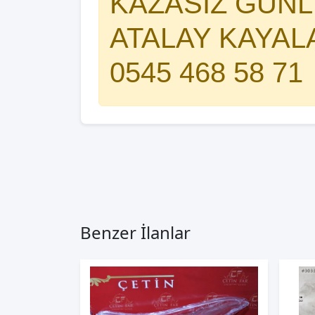
KAZASIZ GÜNLE
ATALAY KAYAL
0545 468 58 71
Benzer İlanlar