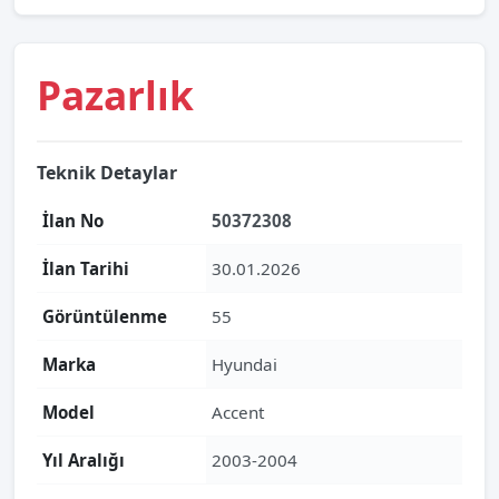
Pazarlık
Teknik Detaylar
İlan No
50372308
İlan Tarihi
30.01.2026
Görüntülenme
55
Marka
Hyundai
Model
Accent
Yıl Aralığı
2003-2004