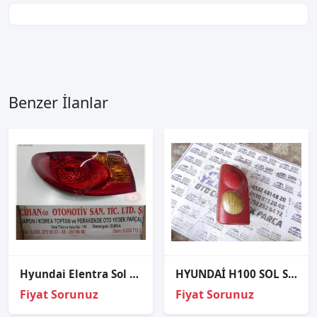
Benzer İlanlar
Hyundai Elentra Sol Stop 2007 Sonrası
HYUNDAİ H100 SOL STOP
Fiyat Sorunuz
Fiyat Sorunuz