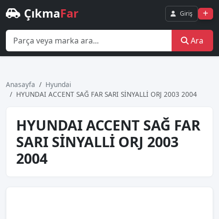
Çıkma
Far
Giriş
Ara
Anasayfa
Hyundai
HYUNDAI ACCENT SAĞ FAR SARI SİNYALLİ ORJ 2003 2004
HYUNDAI ACCENT SAĞ FAR
SARI SİNYALLİ ORJ 2003
2004