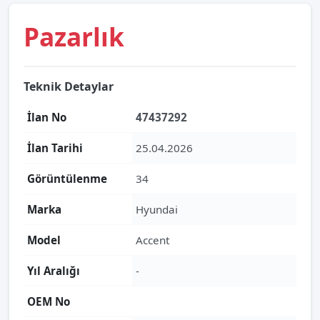
Pazarlık
Teknik Detaylar
İlan No
47437292
İlan Tarihi
25.04.2026
Görüntülenme
34
Marka
Hyundai
Model
Accent
Yıl Aralığı
-
OEM No