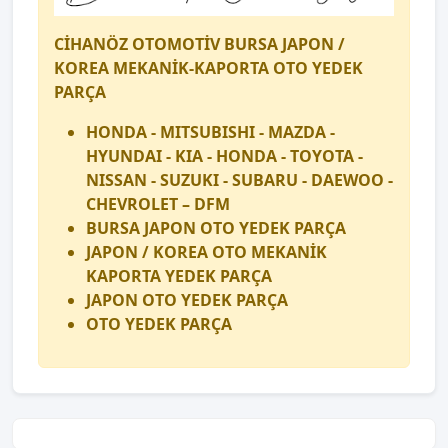
CİHANÖZ OTOMOTİV BURSA JAPON /
KOREA MEKANİK-KAPORTA OTO YEDEK
PARÇA
HONDA - MITSUBISHI - MAZDA -
HYUNDAI - KIA - HONDA - TOYOTA -
NISSAN - SUZUKI - SUBARU - DAEWOO -
CHEVROLET – DFM
BURSA JAPON OTO YEDEK PARÇA
JAPON / KOREA OTO MEKANİK
KAPORTA YEDEK PARÇA
JAPON OTO YEDEK PARÇA
OTO YEDEK PARÇA