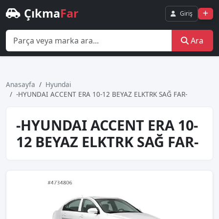
Çıkma
Far
Giriş
Ara
Anasayfa
Hyundai
-HYUNDAI ACCENT ERA 10-12 BEYAZ ELKTRK SAĞ FAR-
-HYUNDAI ACCENT ERA 10-
12 BEYAZ ELKTRK SAĞ FAR-