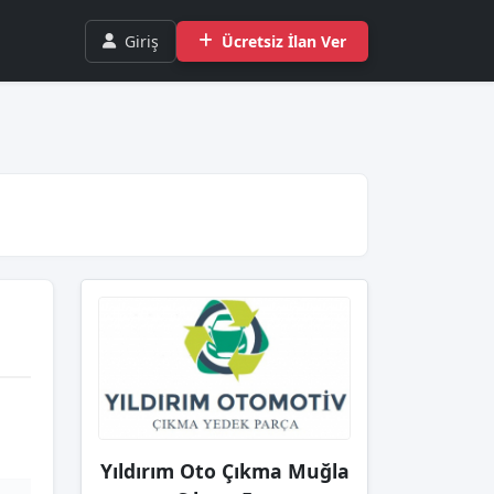
Giriş
Ücretsiz İlan Ver
Yıldırım Oto Çıkma Muğla