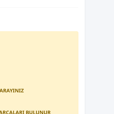
 ARAYINIZ
PARÇALARI BULUNUR