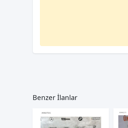
Benzer İlanlar