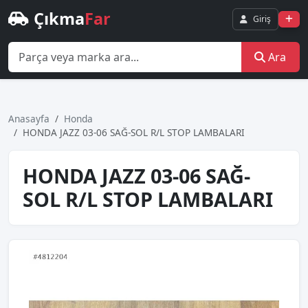
Çıkma
Far
Giriş
Ara
Anasayfa
Honda
HONDA JAZZ 03-06 SAĞ-SOL R/L STOP LAMBALARI
HONDA JAZZ 03-06 SAĞ-
SOL R/L STOP LAMBALARI