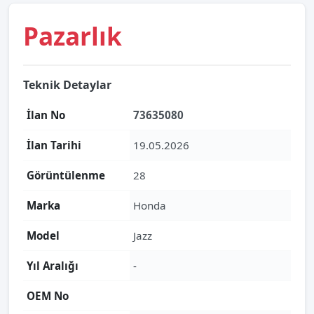
Pazarlık
Teknik Detaylar
İlan No
73635080
İlan Tarihi
19.05.2026
Görüntülenme
28
Marka
Honda
Model
Jazz
Yıl Aralığı
-
OEM No