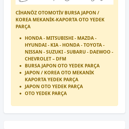
CİHANÖZ OTOMOTİV BURSA JAPON /
KOREA MEKANİK-KAPORTA OTO YEDEK
PARÇA
HONDA - MITSUBISHI - MAZDA -
HYUNDAI - KIA - HONDA - TOYOTA -
NISSAN - SUZUKI - SUBARU - DAEWOO -
CHEVROLET – DFM
BURSA JAPON OTO YEDEK PARÇA
JAPON / KOREA OTO MEKANİK
KAPORTA YEDEK PARÇA
JAPON OTO YEDEK PARÇA
OTO YEDEK PARÇA