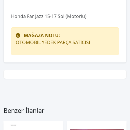
Honda Far Jazz 15-17 Sol (Motorlu)
MAĞAZA NOTU:
OTOMOBİL YEDEK PARÇA SATICISI
Benzer İlanlar