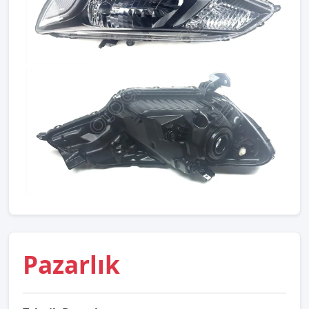
Pazarlık