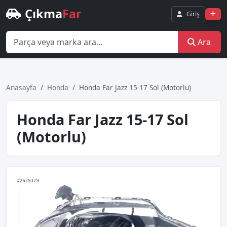
Çıkma
Far
Giriş
Ara
Anasayfa
Honda
Honda Far Jazz 15-17 Sol (Motorlu)
Honda Far Jazz 15-17 Sol
(Motorlu)