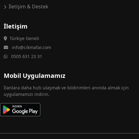
İletişim & Destek
İletişim
Türkiye Geneli
info@cikmafar.com
0505 631 23 31
Mobil Uygulamamız
İlanlara daha hızlı ulaşmak ve bildirimleri anında almak için
uygulamamızı indirin.