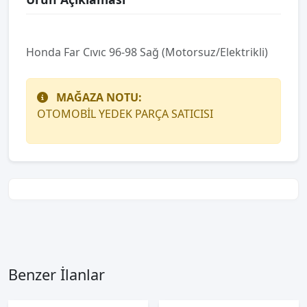
Honda Far Cıvıc 96-98 Sağ (Motorsuz/Elektrikli)
MAĞAZA NOTU:
OTOMOBİL YEDEK PARÇA SATICISI
Benzer İlanlar