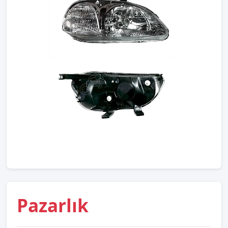
Pazarlık