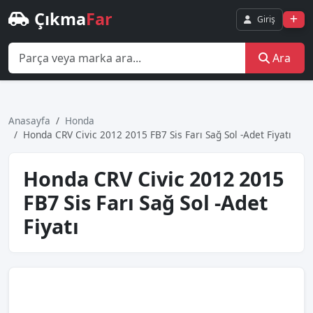
Çıkma
Far
Giriş
Ara
Anasayfa
Honda
Honda CRV Civic 2012 2015 FB7 Sis Farı Sağ Sol -Adet Fiyatı
Honda CRV Civic 2012 2015
FB7 Sis Farı Sağ Sol -Adet
Fiyatı