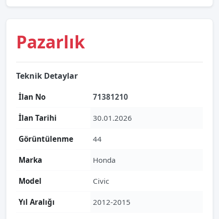
Pazarlık
Teknik Detaylar
İlan No
71381210
İlan Tarihi
30.01.2026
Görüntülenme
44
Marka
Honda
Model
Civic
Yıl Aralığı
2012-2015