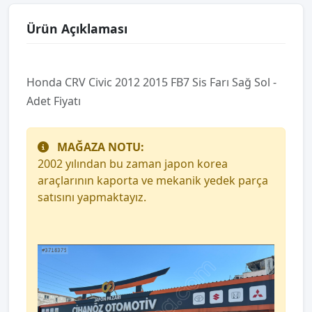
Ürün Açıklaması
Honda CRV Civic 2012 2015 FB7 Sis Farı Sağ Sol -
Adet Fiyatı
MAĞAZA NOTU:
2002 yılından bu zaman japon korea
araçlarının kaporta ve mekanik yedek parça
satısını yapmaktayız.