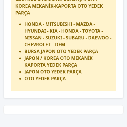
KOREA MEKANİK-KAPORTA OTO YEDEK
PARÇA
HONDA - MITSUBISHI - MAZDA -
HYUNDAI - KIA - HONDA - TOYOTA -
NISSAN - SUZUKI - SUBARU - DAEWOO -
CHEVROLET – DFM
BURSA JAPON OTO YEDEK PARÇA
JAPON / KOREA OTO MEKANİK
KAPORTA YEDEK PARÇA
JAPON OTO YEDEK PARÇA
OTO YEDEK PARÇA