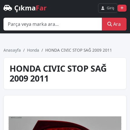
Çıkma
Far
Giriş
Ara
Anasayfa
Honda
HONDA CIVIC STOP SAĞ 2009 2011
HONDA CIVIC STOP SAĞ
2009 2011