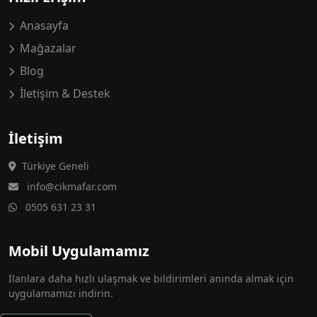
Anasayfa
Mağazalar
Blog
İletişim & Destek
İletişim
Türkiye Geneli
info@cikmafar.com
0505 631 23 31
Mobil Uygulamamız
İlanlara daha hızlı ulaşmak ve bildirimleri anında almak için
uygulamamızı indirin.