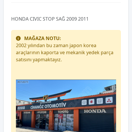
HONDA CIVIC STOP SAĞ 2009 2011
MAĞAZA NOTU:
2002 yılından bu zaman japon korea
araçlarının kaporta ve mekanik yedek parça
satısını yapmaktayız.