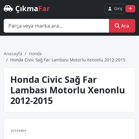
Çıkma
Far
Giriş
Ara
Anasayfa
Honda
Honda Civic Sağ Far Lambası Motorlu Xenonlu 2012-2015
Honda Civic Sağ Far
Lambası Motorlu Xenonlu
2012-2015