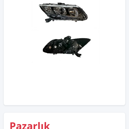
Pazarlık