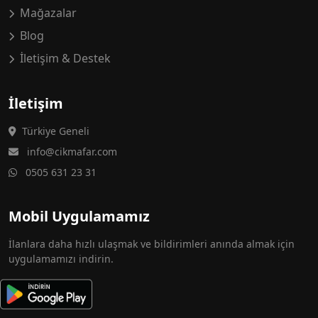
Mağazalar
Blog
İletişim & Destek
İletişim
Türkiye Geneli
info@cikmafar.com
0505 631 23 31
Mobil Uygulamamız
İlanlara daha hızlı ulaşmak ve bildirimleri anında almak için
uygulamamızı indirin.