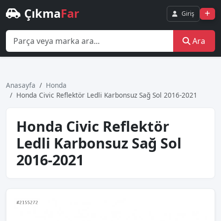
Çıkma
Far
Giriş
Ara
Anasayfa
Honda
Honda Civic Reflektör Ledli Karbonsuz Sağ Sol 2016-2021
Honda Civic Reflektör
Ledli Karbonsuz Sağ Sol
2016-2021