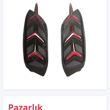
Pazarlık