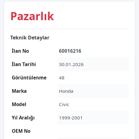
Pazarlık
Teknik Detaylar
İlan No
60016216
İlan Tarihi
30.01.2026
Görüntülenme
48
Marka
Honda
Model
Civic
Yıl Aralığı
1999-2001
OEM No