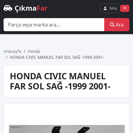
Çıkma
Far
Giriş
Ara
Anasayfa
Honda
HONDA CIVIC MANUEL FAR SOL SAĞ -1999 2001-
HONDA CIVIC MANUEL
FAR SOL SAĞ -1999 2001-