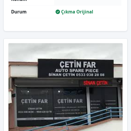
Durum
Çıkma Orijinal