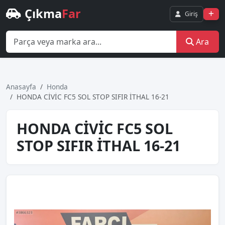
Çıkma
Far
Giriş
Ara
Anasayfa
Honda
HONDA CİVİC FC5 SOL STOP SIFIR İTHAL 16-21
HONDA CİVİC FC5 SOL
STOP SIFIR İTHAL 16-21