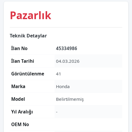
Pazarlık
Teknik Detaylar
İlan No
45334986
İlan Tarihi
04.03.2026
Görüntülenme
41
Marka
Honda
Model
Belirtilmemiş
Yıl Aralığı
-
OEM No