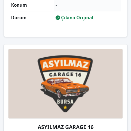
Konum
-
Durum
Çıkma Orijinal
ASYILMAZ GARAGE 16