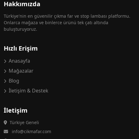
Hakkımızda
Türkiye'nin en güvenilir çıkma far ve stop lambası platformu.
Onlarca mağaza ve binlerce ürünü tek çatı altında
buluşturuyoruz.
Hızlı Erişim
Anasayfa
Mağazalar
Blog
İletişim & Destek
İletişim
Türkiye Geneli
info@cikmafar.com