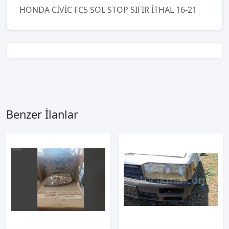
HONDA CİVİC FC5 SOL STOP SIFIR İTHAL 16-21
Benzer İlanlar