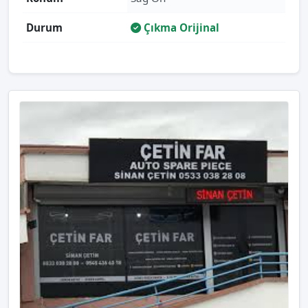
Durum
Çıkma Orijinal