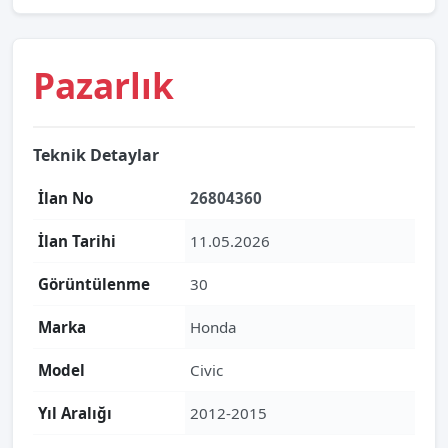
Pazarlık
Teknik Detaylar
İlan No
26804360
İlan Tarihi
11.05.2026
Görüntülenme
30
Marka
Honda
Model
Civic
Yıl Aralığı
2012-2015