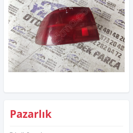
Pazarlık