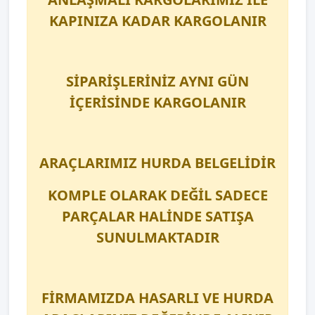
KAPINIZA KADAR KARGOLANIR
SİPARİŞLERİNİZ AYNI GÜN
İÇERİSİNDE KARGOLANIR
ARAÇLARIMIZ HURDA BELGELİDİR
KOMPLE OLARAK DEĞİL SADECE
PARÇALAR HALİNDE SATIŞA
SUNULMAKTADIR
FİRMAMIZDA HASARLI VE HURDA