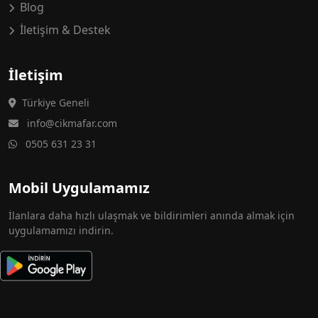
Blog
İletişim & Destek
İletişim
Türkiye Geneli
info@cikmafar.com
0505 631 23 31
Mobil Uygulamamız
İlanlara daha hızlı ulaşmak ve bildirimleri anında almak için
uygulamamızı indirin.