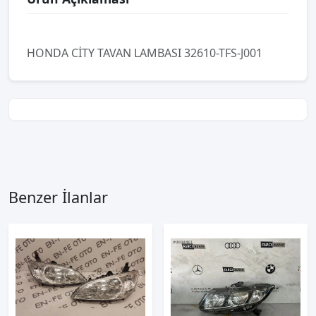
HONDA CİTY TAVAN LAMBASI 32610-TFS-J001
Benzer İlanlar