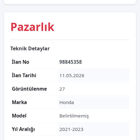
Pazarlık
Teknik Detaylar
İlan No
98845358
İlan Tarihi
11.05.2026
Görüntülenme
27
Marka
Honda
Model
Belirtilmemiş
Yıl Aralığı
2021-2023