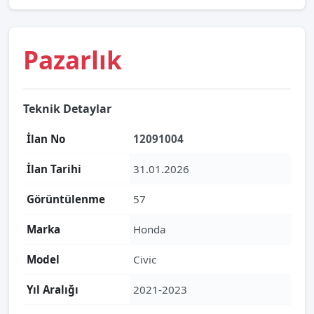
Pazarlık
Teknik Detaylar
İlan No
12091004
İlan Tarihi
31.01.2026
Görüntülenme
57
Marka
Honda
Model
Civic
Yıl Aralığı
2021-2023