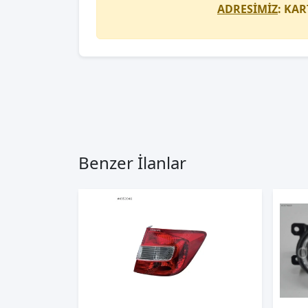
ADRESİMİZ
: KAR
Benzer İlanlar