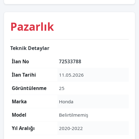
Pazarlık
Teknik Detaylar
İlan No
72533788
İlan Tarihi
11.05.2026
Görüntülenme
25
Marka
Honda
Model
Belirtilmemiş
Yıl Aralığı
2020-2022