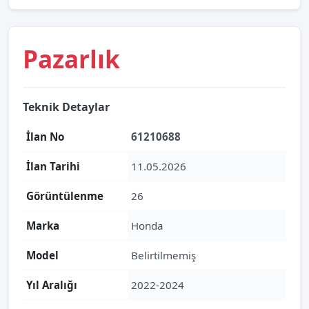
Pazarlık
Teknik Detaylar
İlan No
61210688
İlan Tarihi
11.05.2026
Görüntülenme
26
Marka
Honda
Model
Belirtilmemiş
Yıl Aralığı
2022-2024