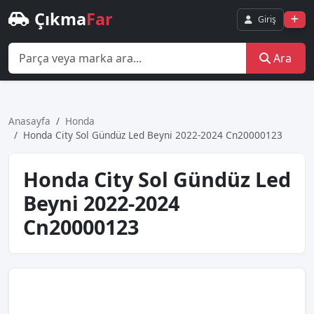
Çıkma
Far
Giriş
Ara
Anasayfa
Honda
Honda Ci̇ty Sol Gündüz Led Beyni̇ 2022-2024 Cn20000123
Honda Ci̇ty Sol Gündüz Led
Beyni̇ 2022-2024
Cn20000123