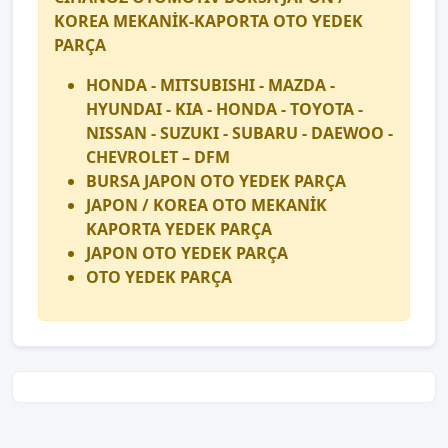
KOREA MEKANİK-KAPORTA OTO YEDEK
PARÇA
HONDA - MITSUBISHI - MAZDA -
HYUNDAI - KIA - HONDA - TOYOTA -
NISSAN - SUZUKI - SUBARU - DAEWOO -
CHEVROLET – DFM
BURSA JAPON OTO YEDEK PARÇA
JAPON / KOREA OTO MEKANİK
KAPORTA YEDEK PARÇA
JAPON OTO YEDEK PARÇA
OTO YEDEK PARÇA