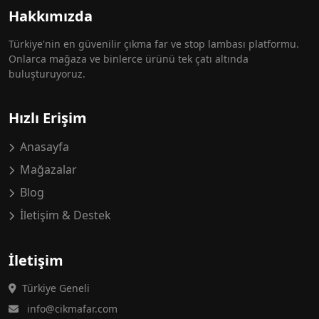
Hakkımızda
Türkiye'nin en güvenilir çıkma far ve stop lambası platformu.
Onlarca mağaza ve binlerce ürünü tek çatı altında
buluşturuyoruz.
Hızlı Erişim
Anasayfa
Mağazalar
Blog
İletişim & Destek
İletişim
Türkiye Geneli
info@cikmafar.com