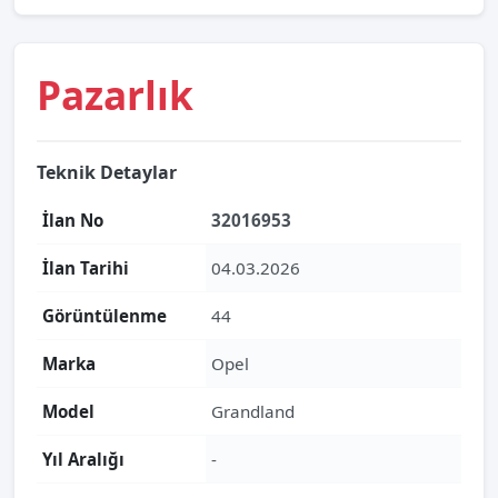
Pazarlık
Teknik Detaylar
İlan No
32016953
İlan Tarihi
04.03.2026
Görüntülenme
44
Marka
Opel
Model
Grandland
Yıl Aralığı
-