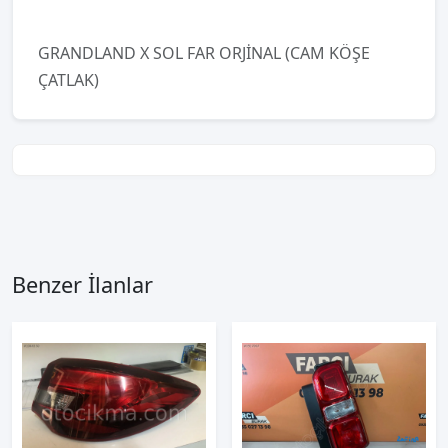
GRANDLAND X SOL FAR ORJİNAL (CAM KÖŞE
ÇATLAK)
Benzer İlanlar