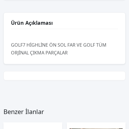
Ürün Açıklaması
GOLF7 HİGHLİNE ÖN SOL FAR VE GOLF TÜM
ORJİNAL ÇIKMA PARÇALAR
Benzer İlanlar