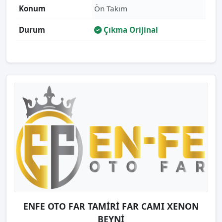
Konum
Ön Takım
Durum
Çıkma Orijinal
ENFE OTO FAR TAMİRİ FAR CAMI XENON
BEYNİ