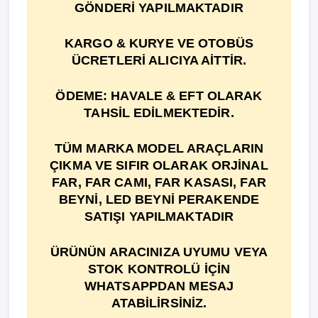
GÖNDERİ YAPILMAKTADIR
KARGO & KURYE VE OTOBÜS
ÜCRETLERİ ALICIYA AİTTİR.
ÖDEME: HAVALE & EFT OLARAK
TAHSİL EDİLMEKTEDİR.
TÜM MARKA MODEL ARAÇLARIN
ÇIKMA VE SIFIR OLARAK ORJİNAL
FAR, FAR CAMI, FAR KASASI, FAR
BEYNİ, LED BEYNİ PERAKENDE
SATIŞI YAPILMAKTADIR
ÜRÜNÜN ARACINIZA UYUMU VEYA
STOK KONTROLÜ İÇİN
WHATSAPPDAN MESAJ
ATABİLİRSİNİZ.