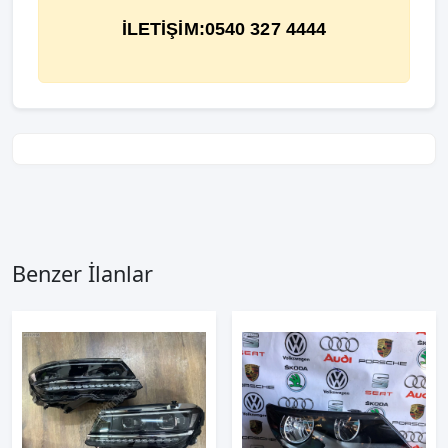
İLETİŞİM:0540 327 4444
Benzer İlanlar