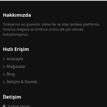
Hakkımızda
Türkiye'nin en güvenilir çıkma far ve stop lambası platformu.
Onlarca mağaza ve binlerce ürünü tek çatı altında
buluşturuyoruz.
Hızlı Erişim
Anasayfa
Mağazalar
Blog
İletişim & Destek
İletişim
Türkiye Geneli