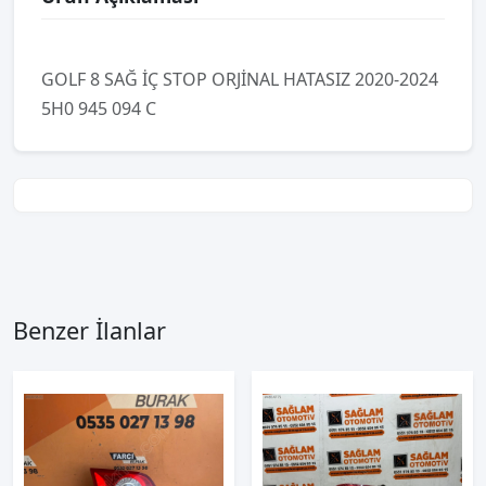
GOLF 8 SAĞ İÇ STOP ORJİNAL HATASIZ 2020-2024
5H0 945 094 C
Benzer İlanlar