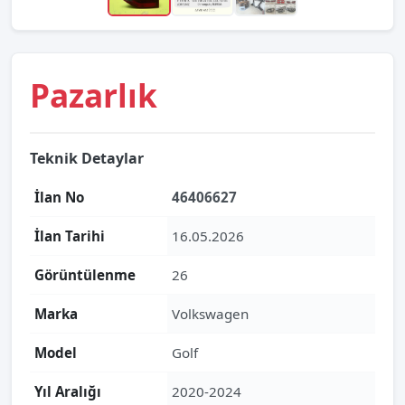
Pazarlık
Teknik Detaylar
İlan No
46406627
İlan Tarihi
16.05.2026
Görüntülenme
26
Marka
Volkswagen
Model
Golf
Yıl Aralığı
2020-2024