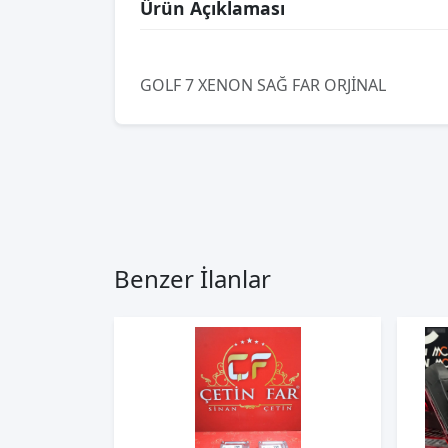
Ürün Açıklaması
GOLF 7 XENON SAĞ FAR ORJİNAL
Benzer İlanlar