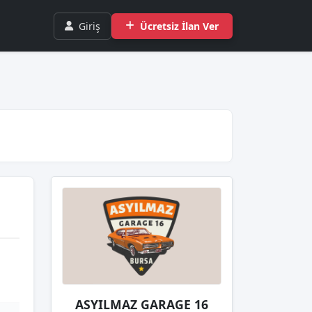
Giriş
Ücretsiz İlan Ver
ASYILMAZ GARAGE 16