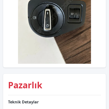
Pazarlık
Teknik Detaylar