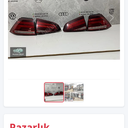
Pazarlık