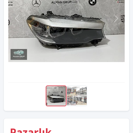
Pazarlık