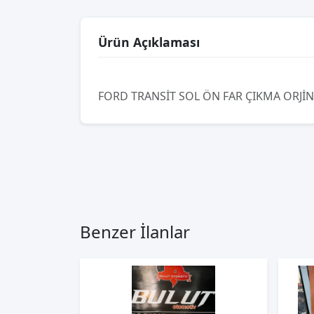
Ürün Açıklaması
FORD TRANSİT SOL ÖN FAR ÇIKMA ORJİ
Benzer İlanlar