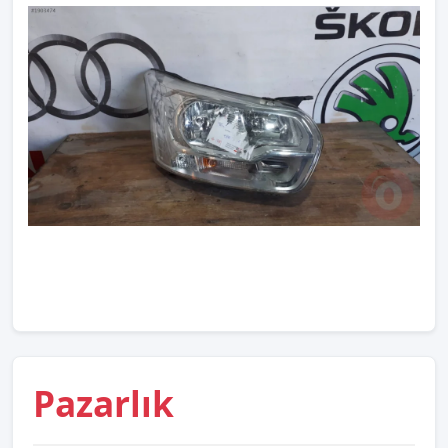
Pazarlık