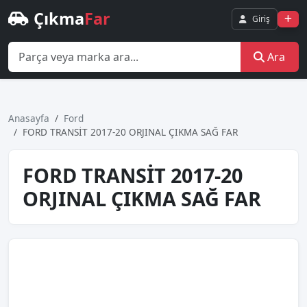
Çıkma
Far
Giriş
Ara
Anasayfa
Ford
FORD TRANSİT 2017-20 ORJINAL ÇIKMA SAĞ FAR
FORD TRANSİT 2017-20
ORJINAL ÇIKMA SAĞ FAR