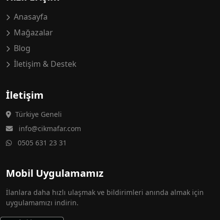
Anasayfa
Mağazalar
Blog
İletişim & Destek
İletişim
Türkiye Geneli
info@cikmafar.com
0505 631 23 31
Mobil Uygulamamız
İlanlara daha hızlı ulaşmak ve bildirimleri anında almak için
uygulamamızı indirin.