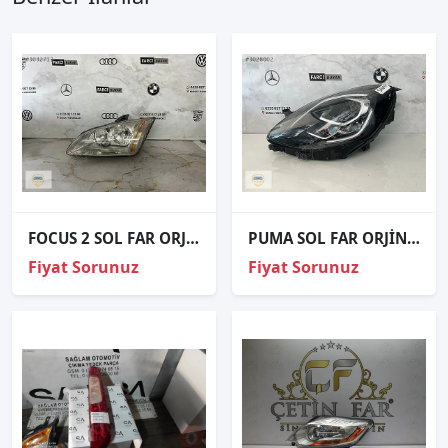
FOCUS 2 SOL FAR ORJİNAL
PUMA SOL FAR ORJİNAL
Fiyat Sorunuz
Fiyat Sorunuz