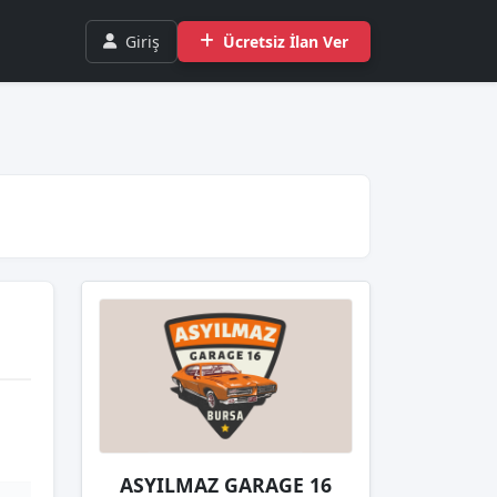
Giriş
Ücretsiz İlan Ver
ASYILMAZ GARAGE 16