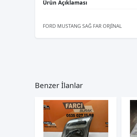
Ürün Açıklaması
FORD MUSTANG SAĞ FAR ORJİNAL
Benzer İlanlar