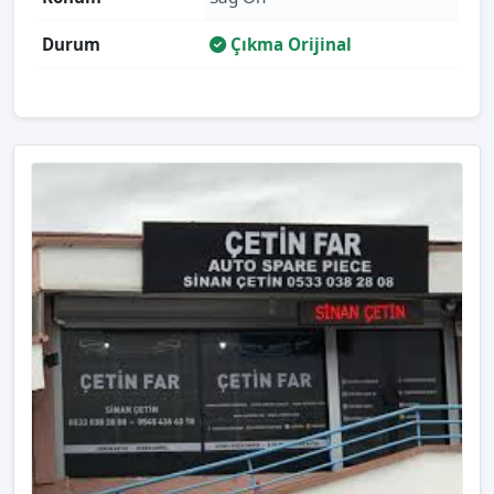
Durum
Çıkma Orijinal