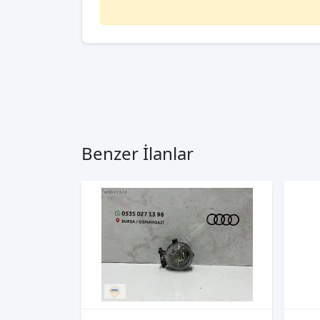
Benzer İlanlar