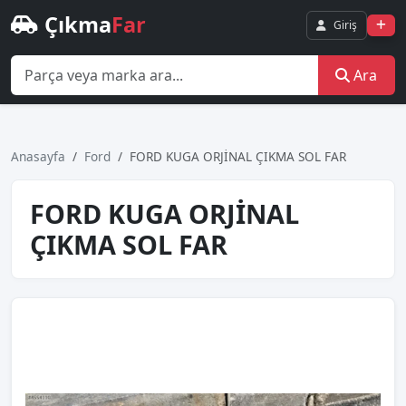
Çıkma
Far
Giriş
Ara
Anasayfa
Ford
FORD KUGA ORJİNAL ÇIKMA SOL FAR
FORD KUGA ORJİNAL
ÇIKMA SOL FAR