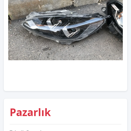
Pazarlık