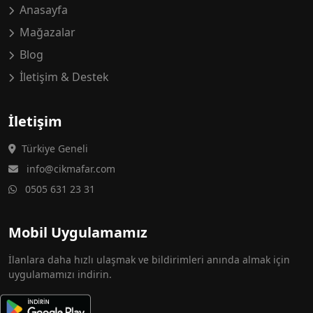
Anasayfa
Mağazalar
Blog
İletişim & Destek
İletişim
Türkiye Geneli
info@cikmafar.com
0505 631 23 31
Mobil Uygulamamız
İlanlara daha hızlı ulaşmak ve bildirimleri anında almak için
uygulamamızı indirin.