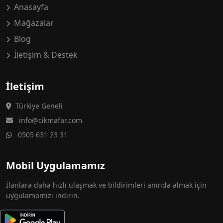
Anasayfa
Mağazalar
Blog
İletişim & Destek
İletişim
Türkiye Geneli
info@cikmafar.com
0505 631 23 31
Mobil Uygulamamız
İlanlara daha hızlı ulaşmak ve bildirimleri anında almak için
uygulamamızı indirin.