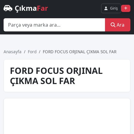
Çıkma
Far
Giriş
Ara
Anasayfa
Ford
FORD FOCUS ORJINAL ÇIKMA SOL FAR
FORD FOCUS ORJINAL
ÇIKMA SOL FAR