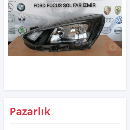
Pazarlık