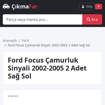
Çıkma
Far
Giriş
Ara
Anasayfa
Ford
Ford Focus Çamurluk Sinyali 2002-2005 2 Adet Sağ Sol
Ford Focus Çamurluk
Sinyali 2002-2005 2 Adet
Sağ Sol