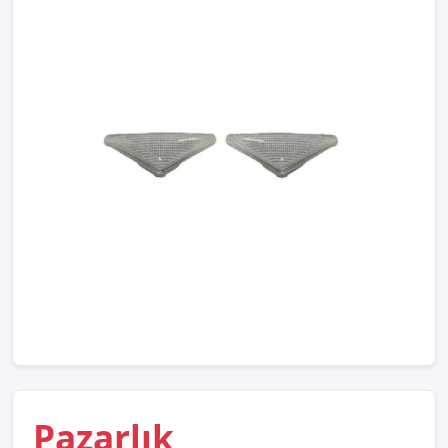
Pazarlık