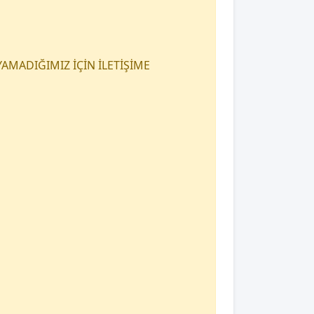
AMADIĞIMIZ İÇİN İLETİŞİME