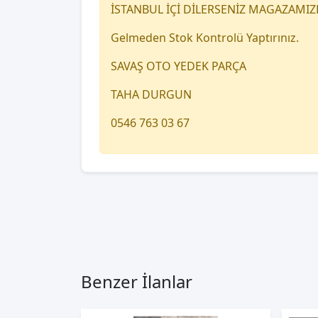
İSTANBUL İÇİ DİLERSENİZ MAGAZAMIZ
Gelmeden Stok Kontrolü Yaptırınız.
SAVAŞ OTO YEDEK PARÇA
TAHA DURGUN
0546 763 03 67
Benzer İlanlar