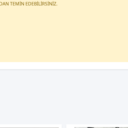
DAN TEMİN EDEBİLİRSİNİZ.