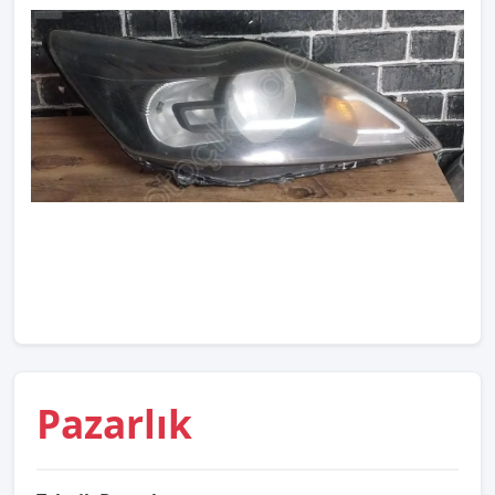
Pazarlık