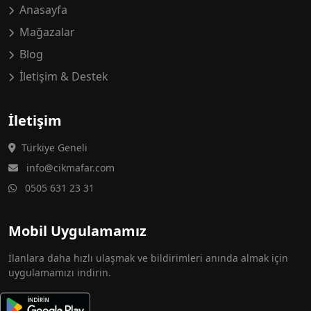
Anasayfa
Mağazalar
Blog
İletişim & Destek
İletişim
Türkiye Geneli
info@cikmafar.com
0505 631 23 31
Mobil Uygulamamız
İlanlara daha hızlı ulaşmak ve bildirimleri anında almak için
uygulamamızı indirin.