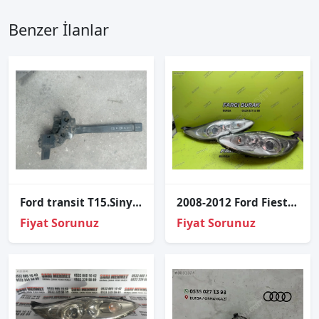
Benzer İlanlar
Ford transit T15.Sinyal kolu
2008-2012 Ford Fiesta Mercekli Takım Far
Fiyat Sorunuz
Fiyat Sorunuz