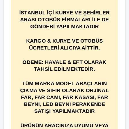
İSTANBUL İÇİ KURYE VE ŞEHİRLER
ARASI OTOBÜS FİRMALARI İLE DE
GÖNDERİ YAPILMAKTADIR
KARGO & KURYE VE OTOBÜS
ÜCRETLERİ ALICIYA AİTTİR.
ÖDEME: HAVALE & EFT OLARAK
TAHSİL EDİLMEKTEDİR.
TÜM MARKA MODEL ARAÇLARIN
ÇIKMA VE SIFIR OLARAK ORJİNAL
FAR, FAR CAMI, FAR KASASI, FAR
BEYNİ, LED BEYNİ PERAKENDE
SATIŞI YAPILMAKTADIR
ÜRÜNÜN ARACINIZA UYUMU VEYA