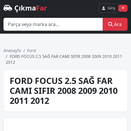
Çıkma
Far
Giriş
Ara
Anasayfa
Ford
FORD FOCUS 2.5 SAĞ FAR CAMI SIFIR 2008 2009 2010 2011
2012
FORD FOCUS 2.5 SAĞ FAR
CAMI SIFIR 2008 2009 2010
2011 2012