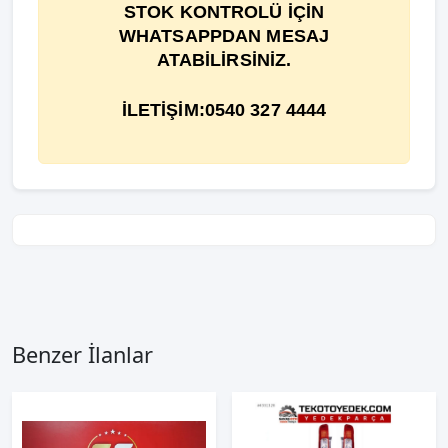
STOK KONTROLÜ İÇİN
WHATSAPPDAN MESAJ
ATABİLİRSİNİZ.
İLETİŞİM:0540 327 4444
Benzer İlanlar