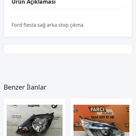
Ürün Açıklaması
Ford fiesta sağ arka stop çıkma
Benzer İlanlar