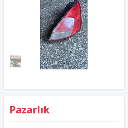
Pazarlık