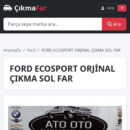
Çıkma
Far
Giriş
Ara
Anasayfa
Ford
FORD ECOSPORT ORJİNAL ÇIKMA SOL FAR
FORD ECOSPORT ORJİNAL
ÇIKMA SOL FAR