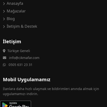
Anasayfa
Mağazalar
Blog
İletişim & Destek
İletişim
Türkiye Geneli
info@cikmafar.com
0505 631 23 31
Mobil Uygulamamız
İlanlara daha hızlı ulaşmak ve bildirimleri anında almak için
uygulamamızı indirin.