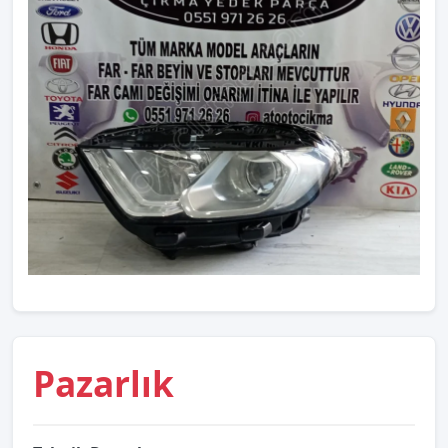
Pazarlık