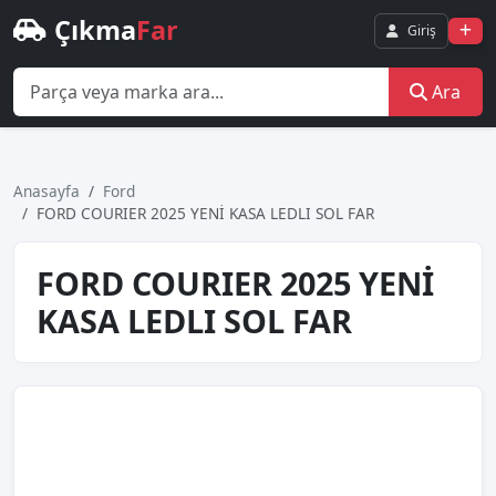
Çıkma
Far
Giriş
Ara
Anasayfa
Ford
FORD COURIER 2025 YENİ KASA LEDLI SOL FAR
FORD COURIER 2025 YENİ
KASA LEDLI SOL FAR