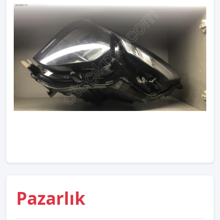
Pazarlık