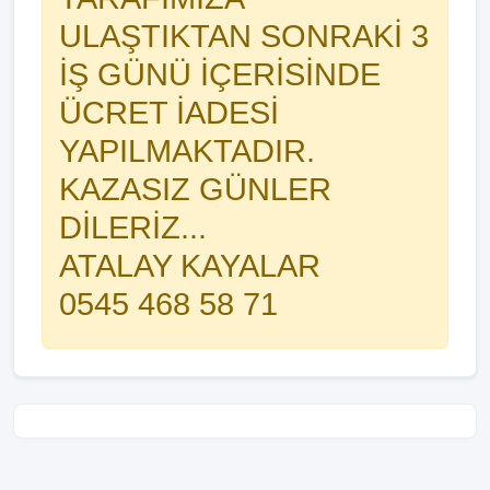
ULAŞTIKTAN SONRAKİ 3
İŞ GÜNÜ İÇERİSİNDE
ÜCRET İADESİ
YAPILMAKTADIR.
KAZASIZ GÜNLER
DİLERİZ...
ATALAY KAYALAR
0545 468 58 71