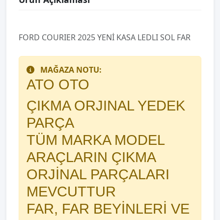
FORD COURIER 2025 YENİ KASA LEDLI SOL FAR
MAĞAZA NOTU:
ATO OTO
ÇIKMA ORJINAL YEDEK
PARÇA
TÜM MARKA MODEL
ARAÇLARIN ÇIKMA
ORJİNAL PARÇALARI
MEVCUTTUR
FAR, FAR BEYİNLERİ VE