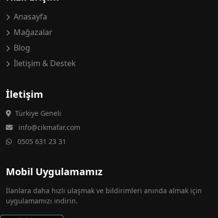
Anasayfa
Mağazalar
Blog
İletişim & Destek
İletişim
Türkiye Geneli
info@cikmafar.com
0505 631 23 31
Mobil Uygulamamız
İlanlara daha hızlı ulaşmak ve bildirimleri anında almak için
uygulamamızı indirin.