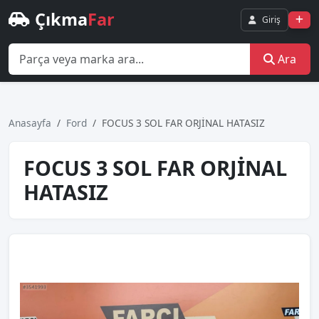
Çıkma
Far
Giriş
Ara
Anasayfa
Ford
FOCUS 3 SOL FAR ORJİNAL HATASIZ
FOCUS 3 SOL FAR ORJİNAL
HATASIZ