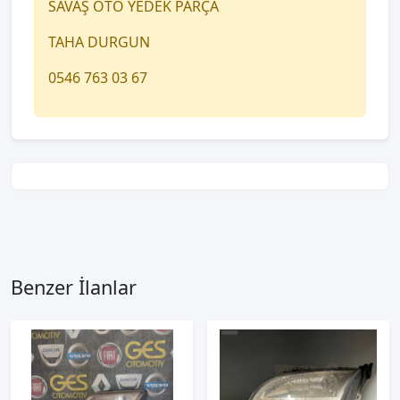
SAVAŞ OTO YEDEK PARÇA
TAHA DURGUN
0546 763 03 67
Benzer İlanlar