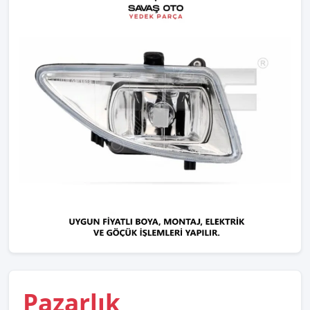
Pazarlık