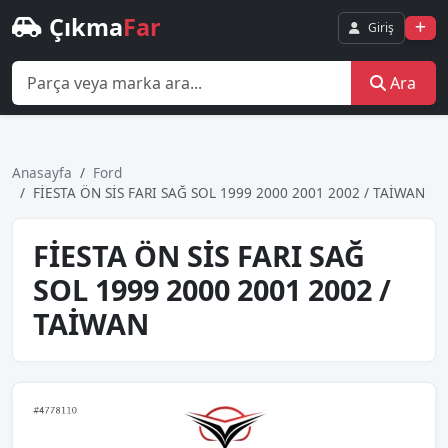
Çıkma
Far
Giriş
Ara
Anasayfa
Ford
FİESTA ÖN SİS FARI SAĞ SOL 1999 2000 2001 2002 / TAİWAN
FİESTA ÖN SİS FARI SAĞ
SOL 1999 2000 2001 2002 /
TAİWAN