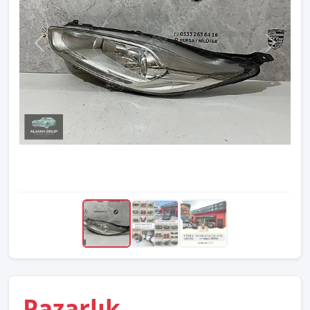
Pazarlık